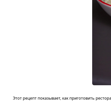
Этот рецепт показывает, как приготовить рестор