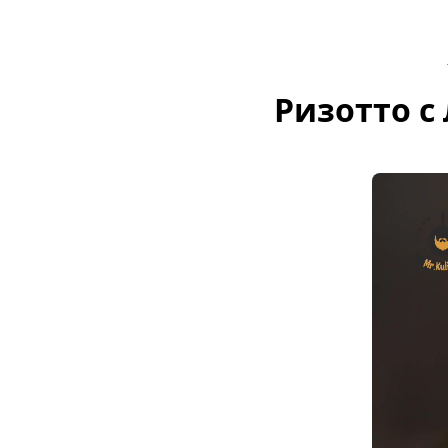
Ризотто с 