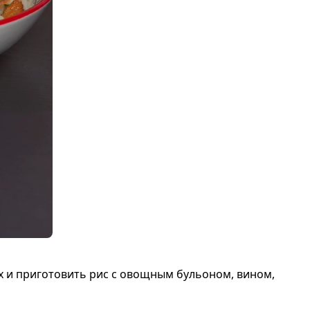
их и приготовить рис с овощным бульоном, вином,